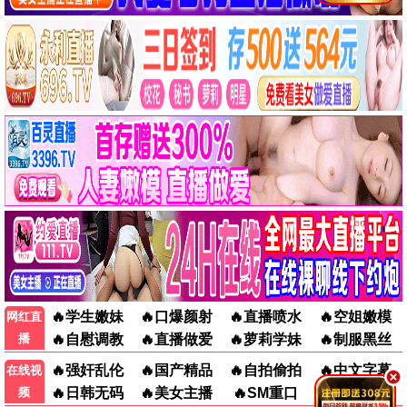
热播剧集
都市边缘
悬疑谜案
都市 / 更新至32集
刑侦 / 全40集
夏日恋歌
江湖儿女
爱情 / 更新至18集
武侠 / 高清全集
日韩专区
东京夜未眠
首尔生存
日本 / 爱情 / 高清
韩国 / 悬疑 / 热播