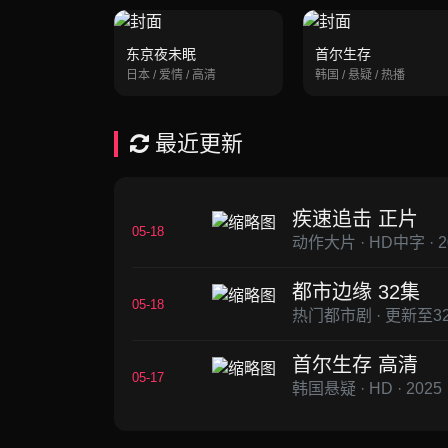
东京夜未眠
首尔生存
日本 / 爱情 / 高清
韩国 / 悬疑 / 热播
最近更新
疾速追击 正片
05-18
动作大片 · HD中字 · 2
都市边缘 32集
05-18
热门都市剧 · 更新至3
首尔生存 高清
05-17
韩国悬疑 · HD · 2025